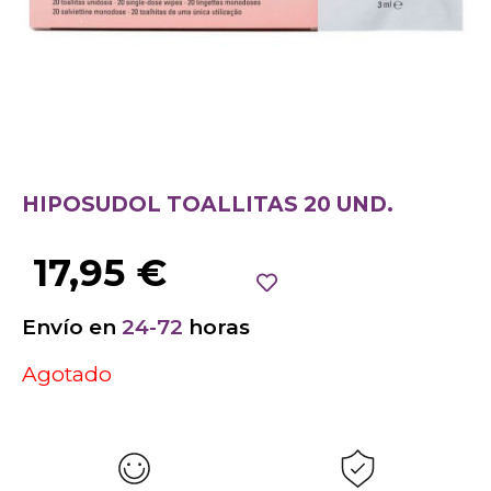
HIPOSUDOL TOALLITAS 20 UND.
17,95
€
Envío en
24-72
horas
Agotado