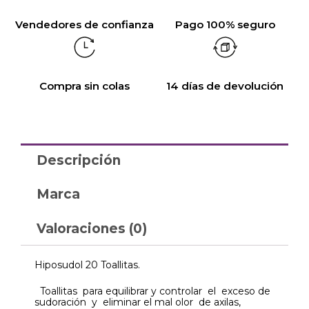
Vendedores de confianza
Pago 100% seguro
Compra sin colas
14 días de devolución
Descripción
Marca
Valoraciones (0)
Hiposudol 20 Toallitas.
Toallitas para equilibrar y controlar el exceso de
sudoración y eliminar el mal olor de axilas,