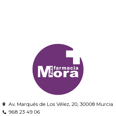
Av. Marqués de Los Vélez, 20, 30008 Murcia
968 23 49 06