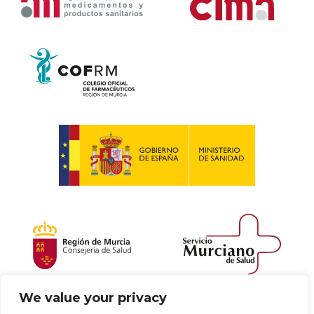
We value your privacy