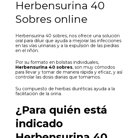
Herbensurina 40
Sobres online
Herbensurina 40 sobres, nos ofrece una solución
oral para diluir que ayuda a mejorar las infecciones
en las vías urinarias y a la expulsión de las piedras
en el riñón.
Por su formato en bolsitas individuales,
Herbensurina 40 sobres
, son muy cómodos
para llevar y tomar de manera rápida y eficaz, y así
controlar las dosis diarias que tomamos.
Su compuesto de hierbas diuréticas ayuda a la
facilitación de la orina.
¿Para quién está
indicado
Herbensurina 40