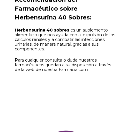
Farmacéutico sobre
Herbensurina 40 Sobres:
Herbensurina 40 sobres
es un suplemento
alimenticio que nos ayuda con al expulsión de los
cálculos renales y a combatir las infecciones
urinarias, de manera natural, gracias a sus
componentes.
Para cualquier consulta o duda nuestros
farmacéuticos quedan a su disposición a través
de la web de nuestra Farmacia.com