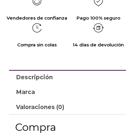
Vendedores de confianza
Pago 100% seguro
Compra sin colas
14 días de devolución
Descripción
Marca
Valoraciones (0)
Compra