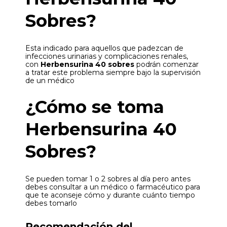
Sobres?
Esta indicado para aquellos que padezcan de
infecciones urinarias y complicaciones renales,
con
Herbensurina 40 sobres
podrán comenzar
a tratar este problema siempre bajo la supervisión
de un médico
¿Cómo se toma
Herbensurina 40
Sobres?
Se pueden tomar 1 o 2 sobres al día pero antes
debes consultar a un médico o farmacéutico para
que te aconseje cómo y durante cuánto tiempo
debes tomarlo
Recomendación del