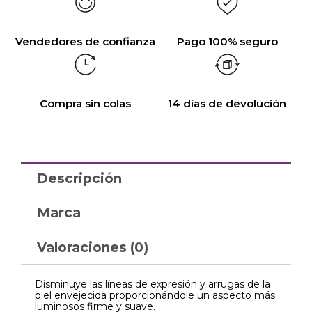
Vendedores de confianza
Pago 100% seguro
Compra sin colas
14 días de devolución
Descripción
Marca
Valoraciones (0)
Disminuye las líneas de expresión y arrugas de la
piel envejecida proporcionándole un aspecto más
luminosos firme y suave.