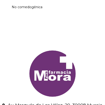
No comedogénica