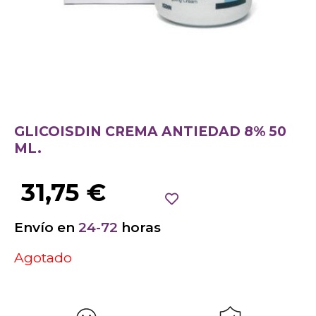
GLICOISDIN CREMA ANTIEDAD 8% 50
ML.
31,75
€
Envío en
24-72
horas
Agotado