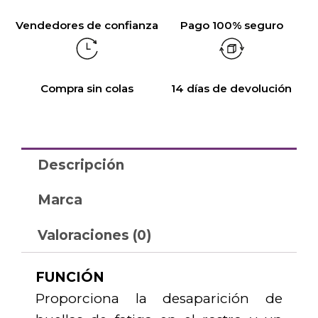
Vendedores de confianza
Pago 100% seguro
Compra sin colas
14 días de devolución
Descripción
Marca
Valoraciones (0)
FUNCIÓN
Proporciona la desaparición de