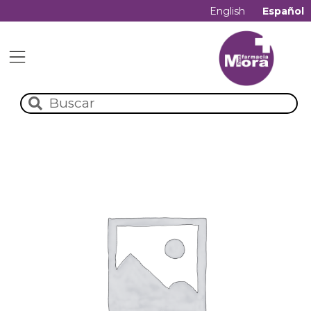
English
Español