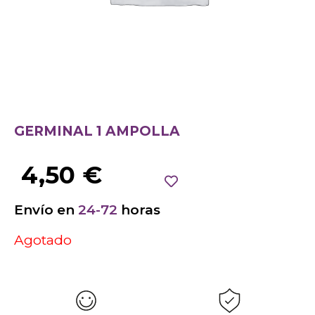
GERMINAL 1 AMPOLLA
4,50
€
Envío en
24-72
horas
Agotado