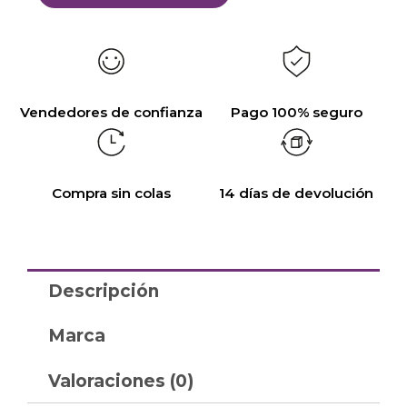
Vendedores de confianza
Pago 100% seguro
Compra sin colas
14 días de devolución
Descripción
Marca
Valoraciones (0)