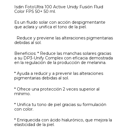
Isdin FotoUltra 100 Active Unidy Fusión Fluid
Color FPS 50+ 50 ml.
Es un fluido solar con acción despigmentante
que aclara y unifica el tono de la piel.
Reduce y previene las alteraciones pigmentarias
debidas al sol.
Beneficios: * Reduce las manchas solares gracias
a su DP3-Unify Complex con eficacia demostrada
en la regulación de la producción de melanina.
* Ayuda a reducir y a prevenir las alteraciones
pigmentarias debidas al sol.
* Ofrece una protección 2 veces superior al
mínimo.
* Unifica tu tono de piel gracias su formulación
con color.
* Enriquecida con ácido hialurónico, que mejora la
elasticidad de la piel.