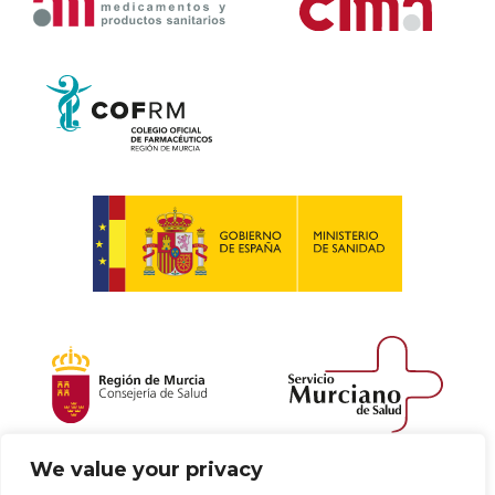
We value your privacy