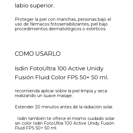
labio superior.
Proteger la piel con manchas, personas bajo el
uso de fármacos fotosensibilizantes, piel bajo
procedimientos dermatológicos o estéticos.
COMO USARLO
Isdin FotoUltra 100 Active Unidy
Fusión Fluid Color FPS 50+ 50 ml.
recomienda aplicar sobre la piel limpia y seca
realizando un suave masaje.
Extender 20 minutos antes de la radiación solar.
Isdin también te ofrece el mismo cuidado solar
sin color Isdin FotoUltra 100 Active Unidy Fusión
Fluid FPS 50+ 50 ml.