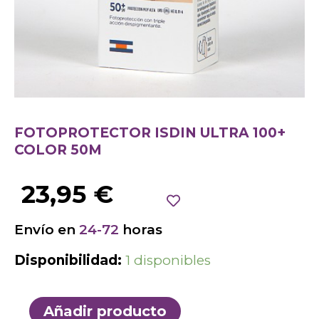
FOTOPROTECTOR ISDIN ULTRA 100+
COLOR 50M
23,95
€
Envío en
24-72
horas
Disponibilidad:
1 disponibles
Añadir producto