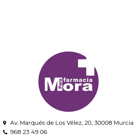
Av. Marqués de Los Vélez, 20, 30008 Murcia
968 23 49 06