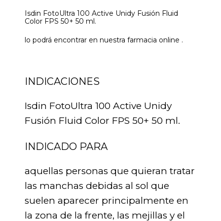
Isdin FotoUltra 100 Active Unidy Fusión Fluid
Color FPS 50+ 50 ml.
lo podrá encontrar en nuestra farmacia online .
INDICACIONES
Isdin FotoUltra 100 Active Unidy
Fusión Fluid Color FPS 50+ 50 ml.
INDICADO PARA
aquellas personas que quieran tratar
las manchas debidas al sol que
suelen aparecer principalmente en
la zona de la frente, las mejillas y el