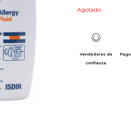
Agotado
Vendedores de
Pago
confianza