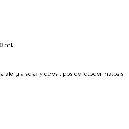
50 ml.
la alergia solar y otros tipos de fotodermatosis.