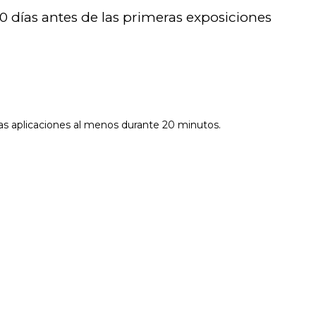
0 días antes de las primeras exposiciones
as aplicaciones al menos durante 20 minutos.