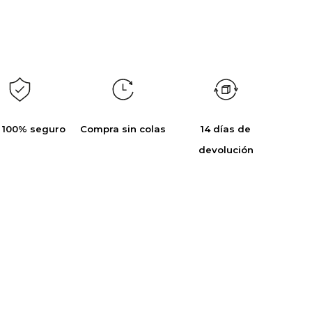
 100% seguro
Compra sin colas
14 días de
devolución