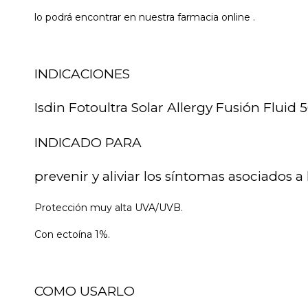
lo podrá encontrar en nuestra farmacia online .
INDICACIONES
Isdin Fotoultra Solar Allergy Fusión Fluid 
INDICADO PARA
prevenir y aliviar los síntomas asociados a 
Protección muy alta UVA/UVB.
Con ectoína 1%.
COMO USARLO