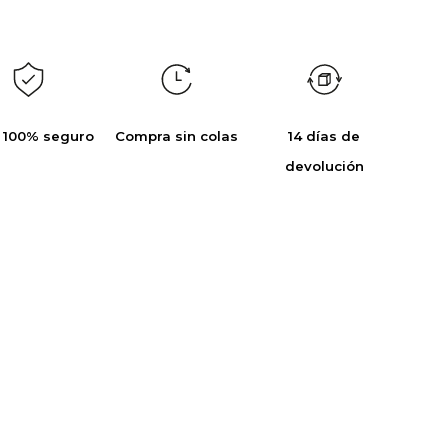
 100% seguro
Compra sin colas
14 días de
devolución