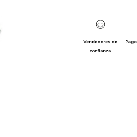
Vendedores de
Pago
confianza