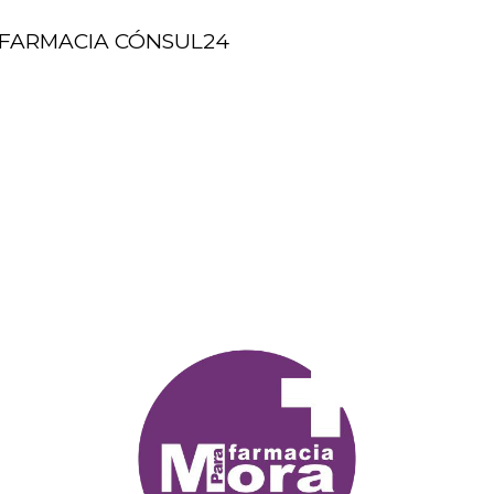
FARMACIA CÓNSUL24