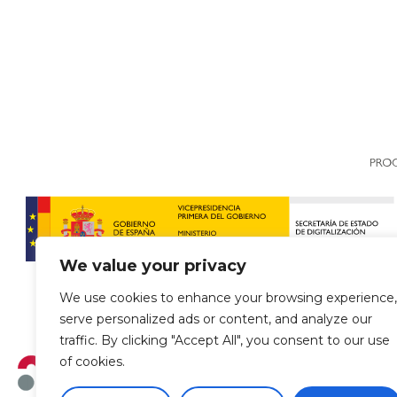
We value your privacy
We use cookies to enhance your browsing experience,
serve personalized ads or content, and analyze our
traffic. By clicking "Accept All", you consent to our use
of cookies.