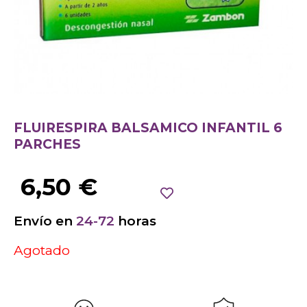
FLUIRESPIRA BALSAMICO INFANTIL 6
PARCHES
6,50
€
Envío en
24-72
horas
Agotado