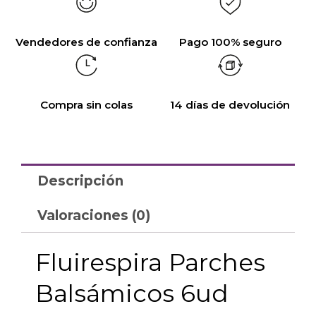
Vendedores de confianza
Pago 100% seguro
Compra sin colas
14 días de devolución
Descripción
Valoraciones (0)
Fluirespira Parches
Balsámicos 6ud