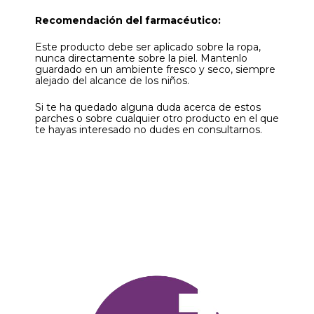
Recomendación del farmacéutico:
Este producto debe ser aplicado sobre la ropa,
nunca directamente sobre la piel. Mantenlo
guardado en un ambiente fresco y seco, siempre
alejado del alcance de los niños.
Si te ha quedado alguna duda acerca de estos
parches o sobre cualquier otro producto en el que
te hayas interesado no dudes en consultarnos.