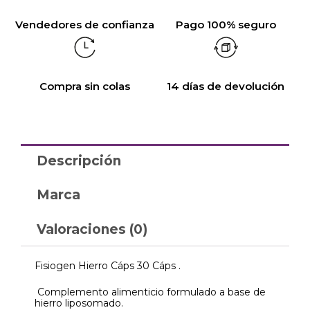
Vendedores de confianza
Pago 100% seguro
Compra sin colas
14 días de devolución
Descripción
Marca
Valoraciones (0)
Fisiogen Hierro Cáps 30 Cáps .
Complemento alimenticio formulado a base de
hierro liposomado.