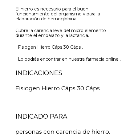
El hierro es necesario para el buen
funcionamiento del organismo y para la
elaboración de hemoglobina.
Cubre la carencia leve del micro elemento
durante el embarazo y la lactancia.
Fisiogen Hierro Cáps 30 Cáps .
Lo podrás encontrar en nuestra farmacia online .
INDICACIONES
Fisiogen Hierro Cáps 30 Cáps .
INDICADO PARA
personas con carencia de hierro.