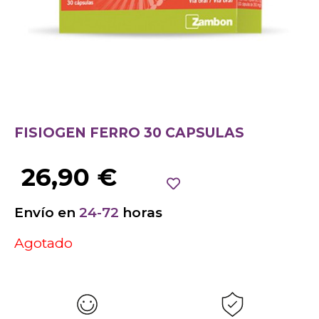
FISIOGEN FERRO 30 CAPSULAS
26,90
€
Envío en
24-72
horas
Agotado