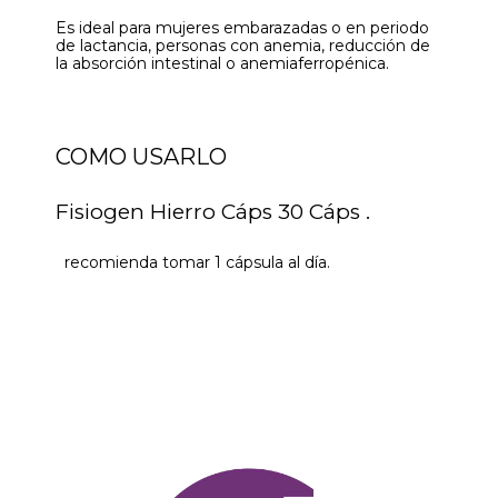
Es ideal para mujeres embarazadas o en periodo
de lactancia, personas con anemia, reducción de
la absorción intestinal o anemiaferropénica.
COMO USARLO
Fisiogen Hierro Cáps 30 Cáps .
recomienda tomar 1 cápsula al día.