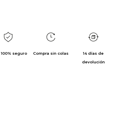
 100% seguro
Compra sin colas
14 días de
devolución