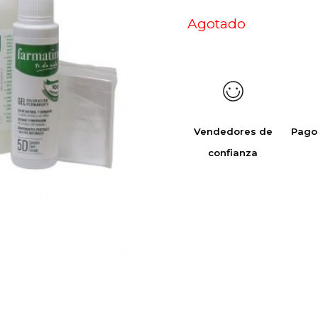
Agotado
Vendedores de
Pago
confianza