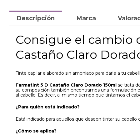
Descripción
Marca
Valorac
Consigue el cambio d
Castaño Claro Dorad
Tinte capilar elaborado sin amoniaco para darle a tu cabel
Farmatint 5 D Castaño Claro Dorado 150ml
se trata d
su composición también encontramos una formulación exclu
al cabello. Es decir, al mismo tiempo que tintamos el cab
¿Para quién está indicado?
Está indicado para aquellos que deseen tintar su cabello 
¿Cómo se aplica?