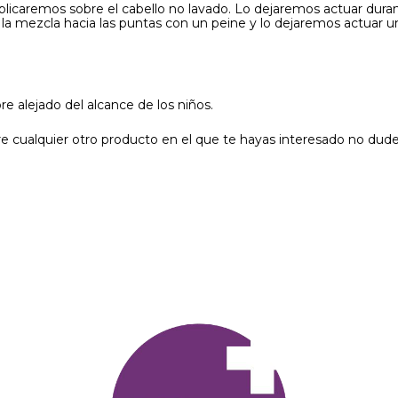
aplicaremos sobre el cabello no lavado. Lo dejaremos actuar dura
a mezcla hacia las puntas con un peine y lo dejaremos actuar u
 alejado del alcance de los niños.
e cualquier otro producto en el que te hayas interesado no dude