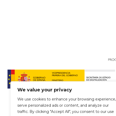
We value your privacy
We use cookies to enhance your browsing experience,
serve personalized ads or content, and analyze our
traffic. By clicking "Accept All", you consent to our use