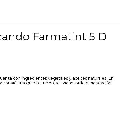
zando Farmatint 5 D
uenta con ingredientes vegetales y aceites naturales. En
nará una gran nutrición, suavidad, brillo e hidratación