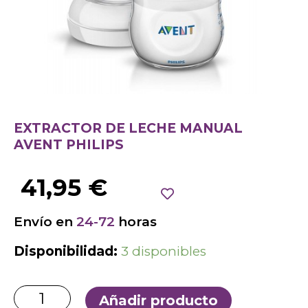
EXTRACTOR DE LECHE MANUAL
AVENT PHILIPS
41,95
€
Envío en
24-72
horas
Disponibilidad:
3 disponibles
Añadir producto