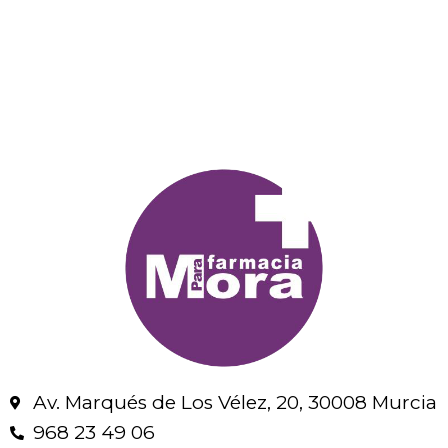
Av. Marqués de Los Vélez, 20, 30008 Murcia
968 23 49 06