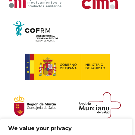
We value your privacy