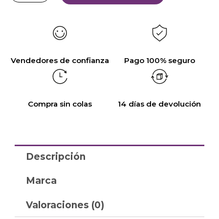
Vendedores de confianza
Pago 100% seguro
Compra sin colas
14 días de devolución
Descripción
Marca
Valoraciones (0)