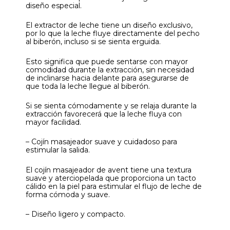
diseño especial.
El extractor de leche tiene un diseño exclusivo,
por lo que la leche fluye directamente del pecho
al biberón, incluso si se sienta erguida.
Esto significa que puede sentarse con mayor
comodidad durante la extracción, sin necesidad
de inclinarse hacia delante para asegurarse de
que toda la leche llegue al biberón.
Si se sienta cómodamente y se relaja durante la
extracción favorecerá que la leche fluya con
mayor facilidad.
– Cojín masajeador suave y cuidadoso para
estimular la salida.
El cojín masajeador de avent tiene una textura
suave y aterciopelada que proporciona un tacto
cálido en la piel para estimular el flujo de leche de
forma cómoda y suave.
– Diseño ligero y compacto.