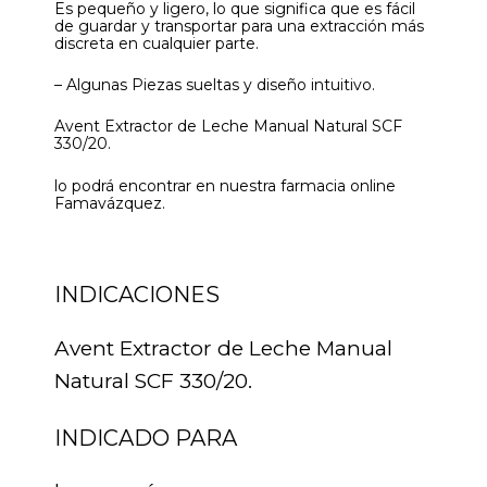
Es pequeño y ligero, lo que significa que es fácil
de guardar y transportar para una extracción más
discreta en cualquier parte.
– Algunas Piezas sueltas y diseño intuitivo.
Avent Extractor de Leche Manual Natural SCF
330/20.
lo podrá encontrar en nuestra farmacia online
Famavázquez.
INDICACIONES
Avent Extractor de Leche Manual
Natural SCF 330/20.
INDICADO PARA