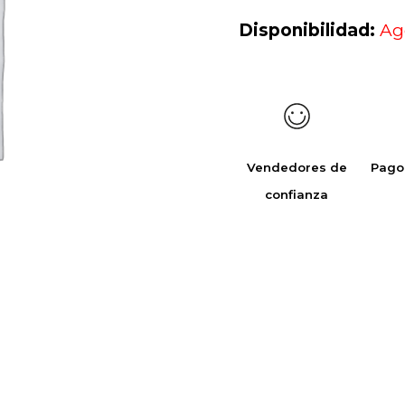
Disponibilidad:
Ag
Vendedores de
Pago
confianza