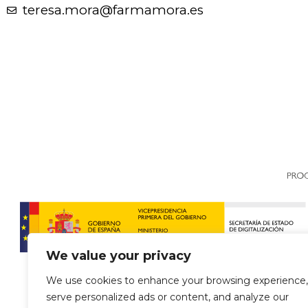
teresa.mora@farmamora.es
We value your privacy
We use cookies to enhance your browsing experience,
serve personalized ads or content, and analyze our