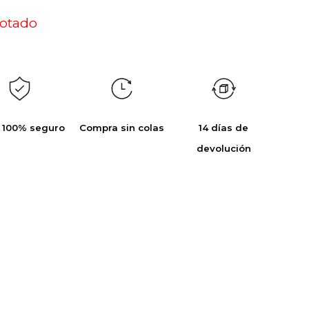
otado
 100% seguro
Compra sin colas
14 días de
devolución