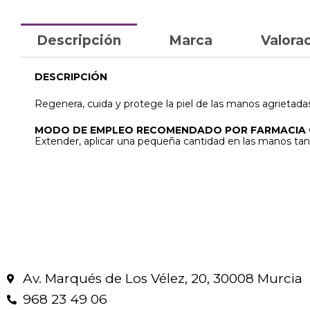
Descripción
Marca
Valorac
DESCRIPCIÓN
Regenera, cuida y protege la piel de las manos agrietadas
MODO DE EMPLEO RECOMENDADO POR FARMACIA
Extender, aplicar una pequeña cantidad en las manos ta
Av. Marqués de Los Vélez, 20, 30008 Murcia
968 23 49 06