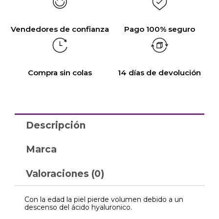
Vendedores de confianza
Pago 100% seguro
Compra sin colas
14 días de devolución
Descripción
Marca
Valoraciones (0)
Con la edad la piel pierde volumen debido a un
descenso del ácido hyaluronico.