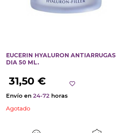
EUCERIN HYALURON ANTIARRUGAS
DIA 50 ML.
31,50
€
Envío en
24-72
horas
Agotado