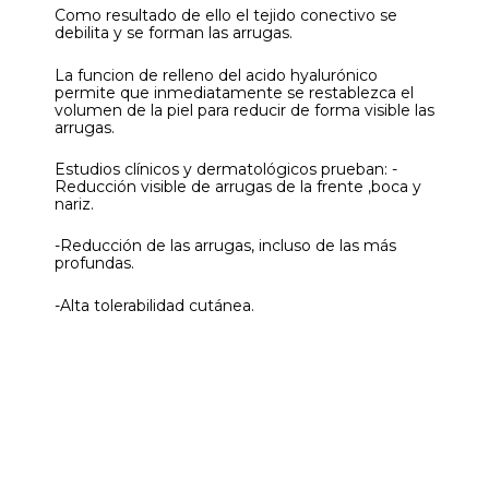
Como resultado de ello el tejido conectivo se
debilita y se forman las arrugas.
La funcion de relleno del acido hyalurónico
permite que inmediatamente se restablezca el
volumen de la piel para reducir de forma visible las
arrugas.
Estudios clínicos y dermatológicos prueban: -
Reducción visible de arrugas de la frente ,boca y
nariz.
-Reducción de las arrugas, incluso de las más
profundas.
-Alta tolerabilidad cutánea.