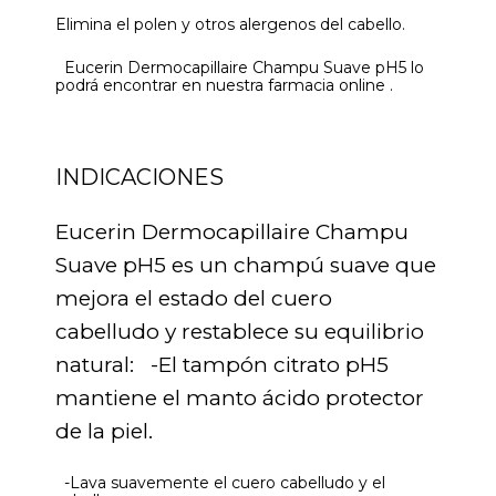
Elimina el polen y otros alergenos del cabello.
Eucerin Dermocapillaire Champu Suave pH5 lo
podrá encontrar en nuestra farmacia online .
INDICACIONES
Eucerin Dermocapillaire Champu
Suave pH5 es un champú suave que
mejora el estado del cuero
cabelludo y restablece su equilibrio
natural: -El tampón citrato pH5
mantiene el manto ácido protector
de la piel.
-Lava suavemente el cuero cabelludo y el