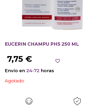
EUCERIN CHAMPU PH5 250 ML
7,75
€
Envío en
24-72
horas
Agotado