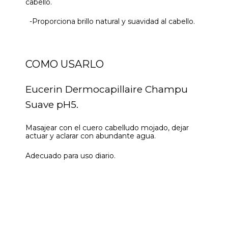
cabello.
-Proporciona brillo natural y suavidad al cabello.
COMO USARLO
Eucerin Dermocapillaire Champu
Suave pH5.
Masajear con el cuero cabelludo mojado, dejar
actuar y aclarar con abundante agua.
Adecuado para uso diario.