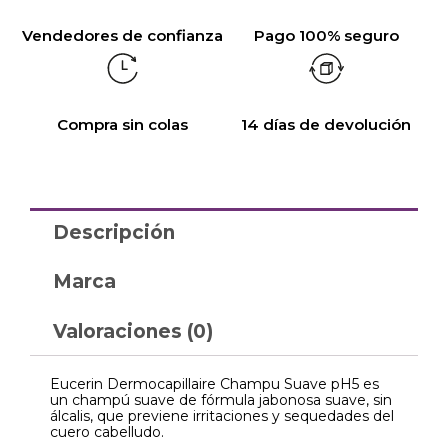
Vendedores de confianza
Pago 100% seguro
Compra sin colas
14 días de devolución
Descripción
Marca
Valoraciones (0)
Eucerin Dermocapillaire Champu Suave pH5 es
un champú suave de fórmula jabonosa suave, sin
álcalis, que previene irritaciones y sequedades del
cuero cabelludo.