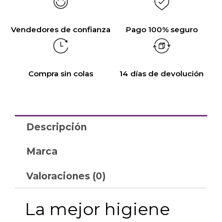
Vendedores de confianza
Pago 100% seguro
Compra sin colas
14 días de devolución
Descripción
Marca
Valoraciones (0)
La mejor higiene