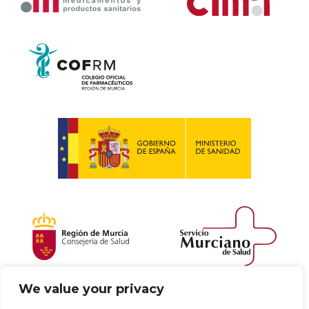
We value your privacy