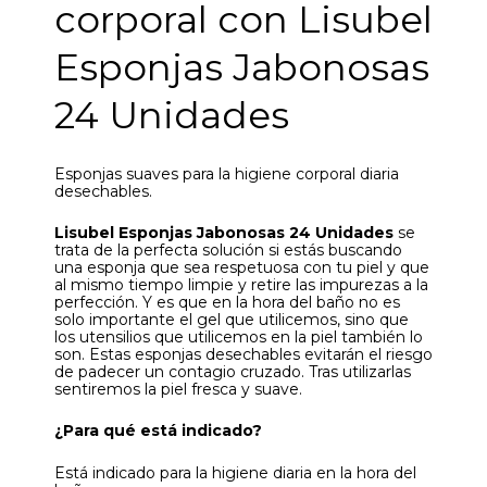
corporal con Lisubel
Esponjas Jabonosas
24 Unidades
Esponjas suaves para la higiene corporal diaria
desechables.
Lisubel Esponjas Jabonosas 24 Unidades
se
trata de la perfecta solución si estás buscando
una esponja que sea respetuosa con tu piel y que
al mismo tiempo limpie y retire las impurezas a la
perfección. Y es que en la hora del baño no es
solo importante el gel que utilicemos, sino que
los utensilios que utilicemos en la piel también lo
son. Estas esponjas desechables evitarán el riesgo
de padecer un contagio cruzado. Tras utilizarlas
sentiremos la piel fresca y suave.
¿Para qué está indicado?
Está indicado para la higiene diaria en la hora del