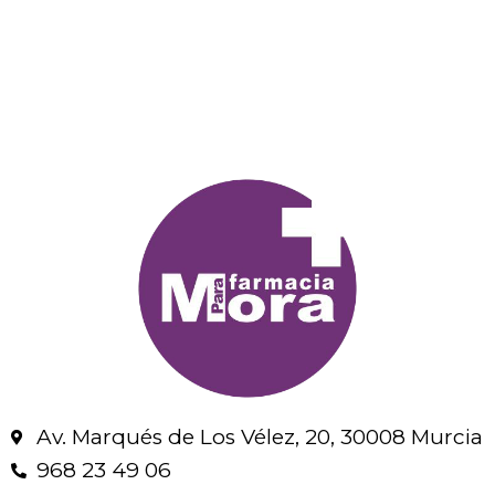
Av. Marqués de Los Vélez, 20, 30008 Murcia
968 23 49 06