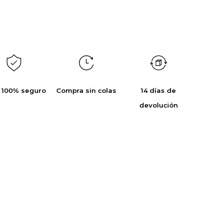
 100% seguro
Compra sin colas
14 días de
devolución