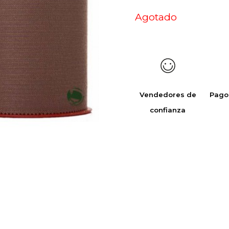
Agotado
Vendedores de
Pago
confianza