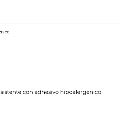
nico.
sistente con adhesivo hipoalergénico.