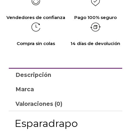
Vendedores de confianza
Pago 100% seguro
Compra sin colas
14 días de devolución
Descripción
Marca
Valoraciones (0)
Esparadrapo