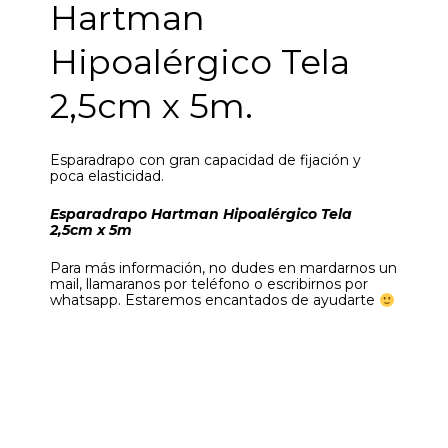
Hartman
Hipoalérgico Tela
2,5cm x 5m.
Esparadrapo con gran capacidad de fijación y
poca elasticidad.
Esparadrapo Hartman Hipoalérgico Tela
2,5cm x 5m
Para más información, no dudes en mardarnos un
mail, llamaranos por teléfono o escribirnos por
whatsapp. Estaremos encantados de ayudarte