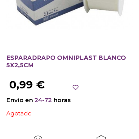
ESPARADRAPO OMNIPLAST BLANCO
5X2,5CM
0,99
€
Envío en
24-72
horas
Agotado