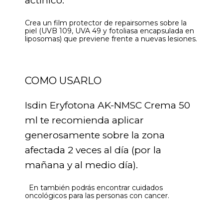
actínico.
Crea un film protector de repairsomes sobre la
piel (UVB 109, UVA 49 y fotoliasa encapsulada en
liposomas) que previene frente a nuevas lesiones.
COMO USARLO
Isdin Eryfotona AK-NMSC Crema 50
ml te recomienda aplicar
generosamente sobre la zona
afectada 2 veces al día (por la
mañana y al medio día).
En también podrás encontrar cuidados
oncológicos para las personas con cancer.