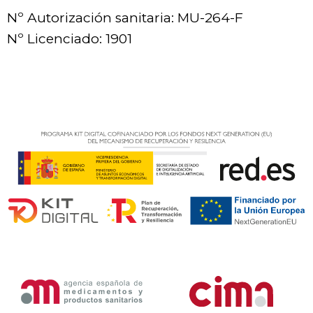
Nº Autorización sanitaria: MU-264-F
Nº Licenciado: 1901