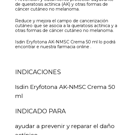
de queratosis actínica (AK) y otras formas de
cáncer cutáneo no melanoma.
Reduce y mejora el campo de cancerización
cutáneo que se asocia a la queratosis actínica y a
otras formas de cáncer cutáneo no melanoma.
Isdin Eryfotona AK-NMSC Crema 50 ml lo podrá
encontrar e nuestra farmacia online .
INDICACIONES
Isdin Eryfotona AK-NMSC Crema 50
ml
INDICADO PARA
ayudar a prevenir y reparar el daño