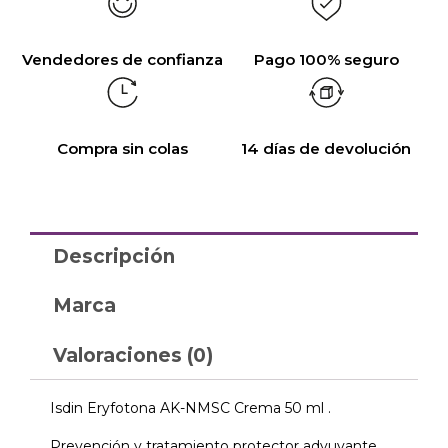
Vendedores de confianza
Pago 100% seguro
Compra sin colas
14 días de devolución
Descripción
Marca
Valoraciones (0)
Isdin Eryfotona AK-NMSC Crema 50 ml .
Prevención y tratamiento protector adyuvante