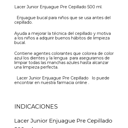
Lacer Junior Enjuague Pre Cepillado 500 ml.
Enjuague bucal para niños que se usa antes del
cepillado.
Ayuda a mejorar la técnica del cepillado y motiva
a los niños a adquirir buenos hábitos de limpieza
bucal.
Contiene agentes colorantes que colorea de color
azul los dientes y la lengua para asegurarnos de
limpiar todas las manchas azules hasta alcanzar
una limpieza perfecta.
Lacer Junior Enjuague Pre Cepillado lo puede
encontrar en nuestra farmacia online .
INDICACIONES
Lacer Junior Enjuague Pre Cepillado