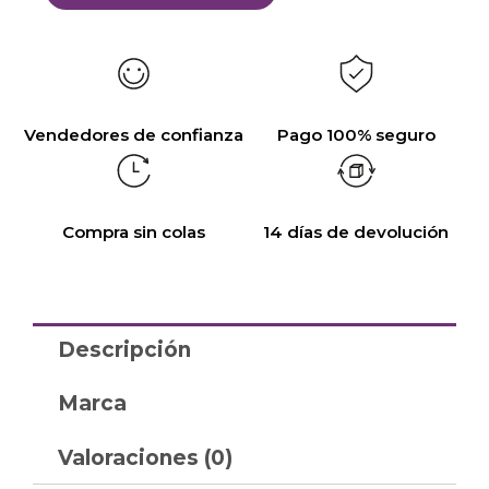
Vendedores de confianza
Pago 100% seguro
Compra sin colas
14 días de devolución
Descripción
Marca
Valoraciones (0)