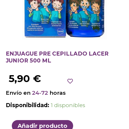
ENJUAGUE PRE CEPILLADO LACER
JUNIOR 500 ML
5,90
€
Envío en
24-72
horas
Disponibilidad:
1 disponibles
Añadir producto