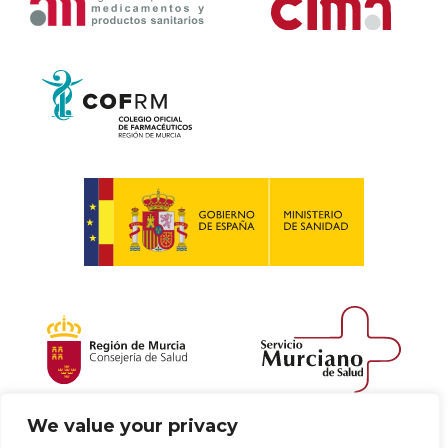
We value your privacy