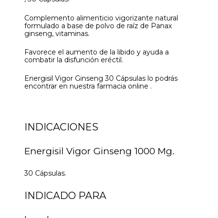
Complemento alimenticio vigorizante natural
formulado a base de polvo de raíz de Panax
ginseng, vitaminas.
Favorece el aumento de la libido y ayuda a
combatir la disfunción eréctil.
Energisil Vigor Ginseng 30 Cápsulas lo podrás
encontrar en nuestra farmacia online .
INDICACIONES
Energisil Vigor Ginseng 1000 Mg.
30 Cápsulas.
INDICADO PARA