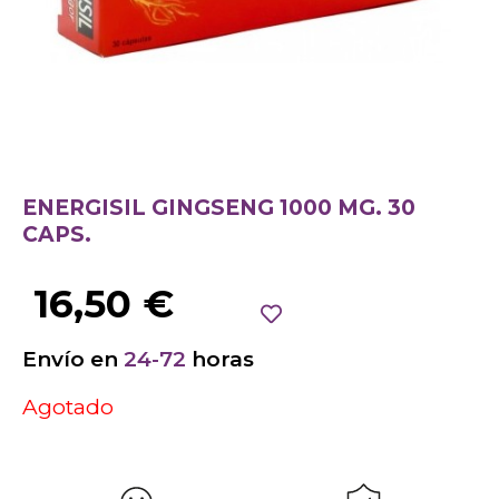
ENERGISIL GINGSENG 1000 MG. 30
CAPS.
16,50
€
Envío en
24-72
horas
Agotado