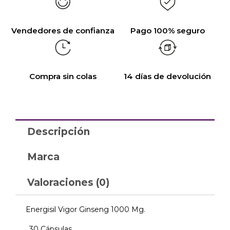
Vendedores de confianza
Pago 100% seguro
Compra sin colas
14 días de devolución
Descripción
Marca
Valoraciones (0)
Energisil Vigor Ginseng 1000 Mg.
, 30 Cápsulas.