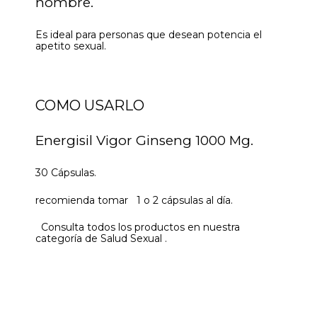
hombre.
Es ideal para personas que desean potencia el
apetito sexual.
COMO USARLO
Energisil Vigor Ginseng 1000 Mg.
30 Cápsulas.
recomienda tomar 1 o 2 cápsulas al día.
Consulta todos los productos en nuestra
categoría de Salud Sexual .