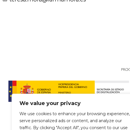
We value your privacy
We use cookies to enhance your browsing experience,
serve personalized ads or content, and analyze our
traffic. By clicking "Accept All", you consent to our use