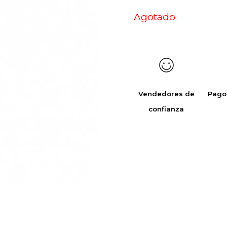
Agotado
Vendedores de
Pago
confianza