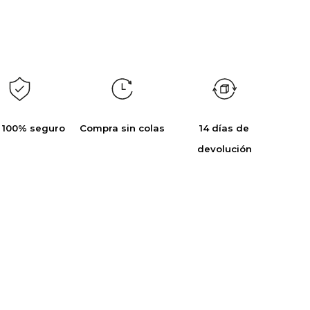
 100% seguro
Compra sin colas
14 días de
devolución