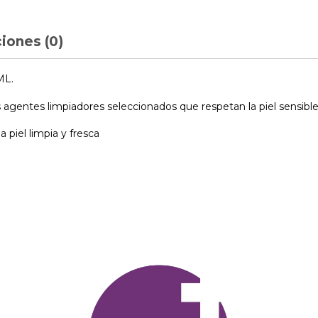
iones (0)
ML.
 agentes limpiadores seleccionados que respetan la piel sensible
a piel limpia y fresca