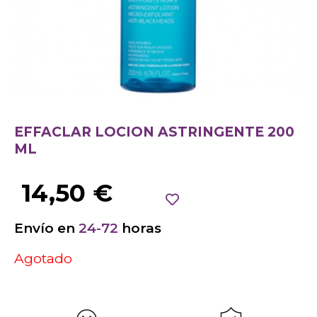
EFFACLAR LOCION ASTRINGENTE 200
ML
14,50
€
Envío en
24-72
horas
Agotado