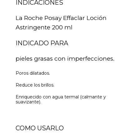
INDICACIONES
La Roche Posay Effaclar Loción
Astringente 200 ml
INDICADO PARA
pieles grasas con imperfecciones.
Poros dilatados.
Reduce los brillos.
Enriquecido con agua termal (calmante y
suavizante).
COMO USARLO