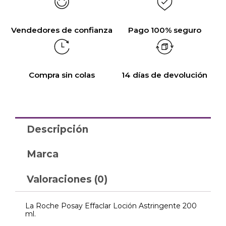
Vendedores de confianza
Pago 100% seguro
Compra sin colas
14 días de devolución
Descripción
Marca
Valoraciones (0)
La Roche Posay Effaclar Loción Astringente 200
ml.