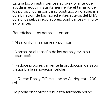
Es una loción astringente micro-exfoliante que
ayuda a reducir instantáneamente el tamaño de
los poros y lucha contra su obstrucción gracias a la
combinación de los ingredientes activos del LHA
como los sebos reguladores, purificantes y micro-
exfoliantes.
Beneficios: * Los poros se tensan.
* Alisa, uniformiza, sanea y purifica.
* Normaliza el tamaño de los poros y evita su
obstrucción.
* Reduce progresivamente la producción de sebo
y equilibra la renovación celular.
La Roche Posay Effaclar Loción Astringente 200
ml.
lo podrá encontrar en nuestra farmacia online .