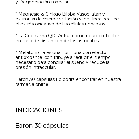
y Degeneración macular.
* Magnesio & Ginkgo Biloba Vasodilatan y
estimulan la microcirculación sanguínea, reduce
el estrés oxidativo de las células nerviosas.
* La Coenzima Q10 Actúa como neuroprotector
en caso de disfunción de los astrocitos.
* Melatoniana es una hormona con efecto
antioxidante, con tribuye a reducir el tiempo
necesario para conciliar el sueño y reduce la
presión intraocular.
Earon 30 cápsulas Lo podrá encontrar en nuestra
farmacia online .
INDICACIONES
Earon 30 cápsulas.