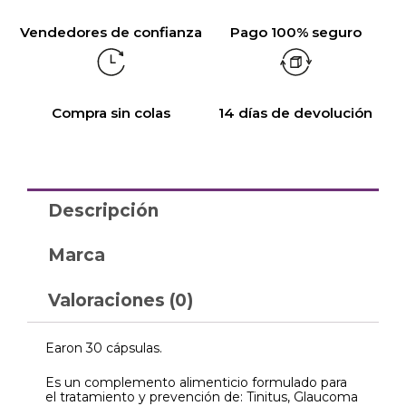
Vendedores de confianza
Pago 100% seguro
Compra sin colas
14 días de devolución
Descripción
Marca
Valoraciones (0)
Earon 30 cápsulas.
Es un complemento alimenticio formulado para
el tratamiento y prevención de: Tinitus, Glaucoma