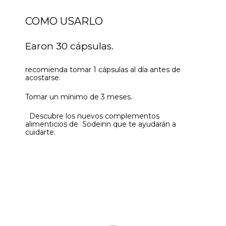
COMO USARLO
Earon 30 cápsulas.
recomienda tomar 1 cápsulas al día antes de
acostarse.
Tomar un mínimo de 3 meses.
Descubre los nuevos complementos
alimenticios de Sodeinn que te ayudarán a
cuidarte.