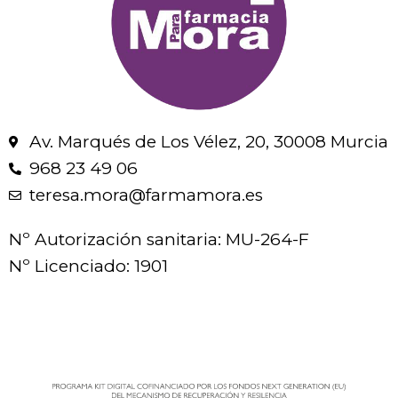
Av. Marqués de Los Vélez, 20, 30008 Murcia
968 23 49 06
teresa.mora@farmamora.es
Nº Autorización sanitaria: MU-264-F
Nº Licenciado: 1901