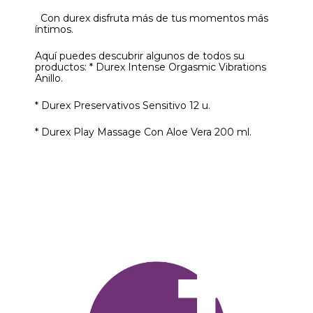
Con durex disfruta más de tus momentos más
íntimos.
Aquí puedes descubrir algunos de todos su
productos: * Durex Intense Orgasmic Vibrations
Anillo.
* Durex Preservativos Sensitivo 12 u.
* Durex Play Massage Con Aloe Vera 200 ml.