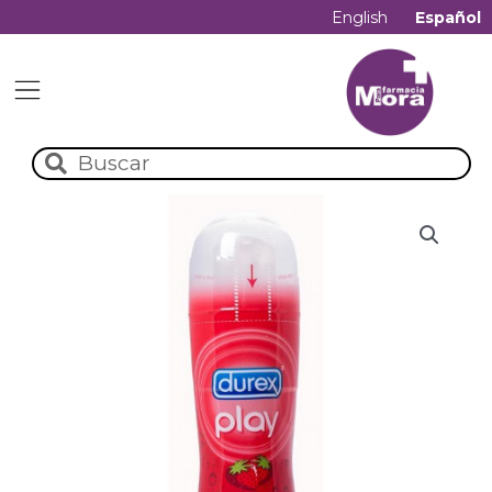
English
Español