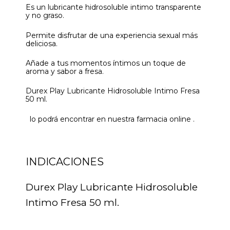
Es un lubricante hidrosoluble intimo transparente
y no graso.
Permite disfrutar de una experiencia sexual más
deliciosa.
Añade a tus momentos íntimos un toque de
aroma y sabor a fresa.
Durex Play Lubricante Hidrosoluble Intimo Fresa
50 ml.
lo podrá encontrar en nuestra farmacia online .
INDICACIONES
Durex Play Lubricante Hidrosoluble
Intimo Fresa 50 ml.