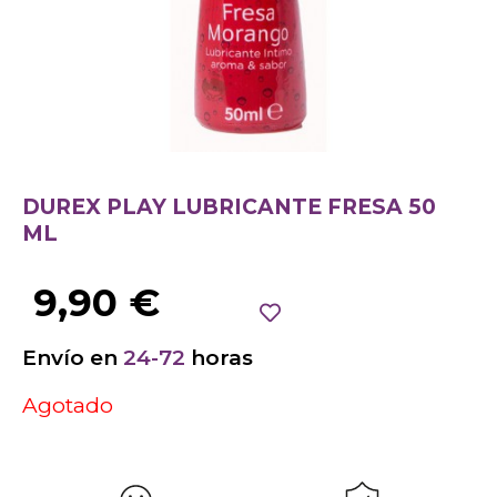
DUREX PLAY LUBRICANTE FRESA 50
ML
9,90
€
Envío en
24-72
horas
Agotado