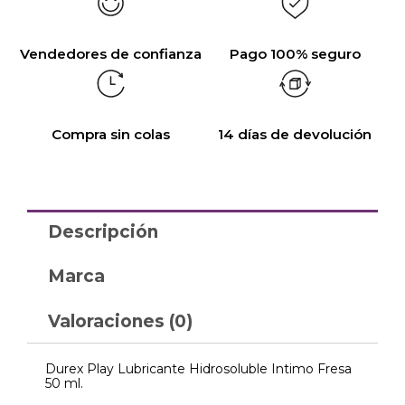
Vendedores de confianza
Pago 100% seguro
Compra sin colas
14 días de devolución
Descripción
Marca
Valoraciones (0)
Durex Play Lubricante Hidrosoluble Intimo Fresa
50 ml.