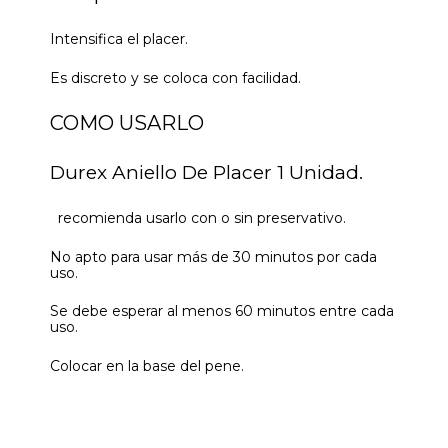
Intensifica el placer.
Es discreto y se coloca con facilidad.
COMO USARLO
Durex Aniello De Placer 1 Unidad.
recomienda usarlo con o sin preservativo.
No apto para usar más de 30 minutos por cada
uso.
Se debe esperar al menos 60 minutos entre cada
uso.
Colocar en la base del pene.