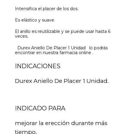
Intensifica el placer de los dos.
Es elástico y suave.
El anillo es reutilizable y se puede usar hasta 6
veces.
Durex Aniello De Placer 1 Unidad lo podrás
encontrar en nuestra farmacia online .
INDICACIONES
Durex Aniello De Placer 1 Unidad.
INDICADO PARA
mejorar la erección durante más
tiempo.