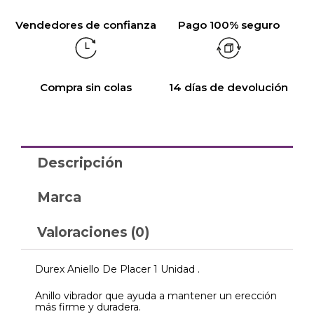
Vendedores de confianza
Pago 100% seguro
Compra sin colas
14 días de devolución
Descripción
Marca
Valoraciones (0)
Durex Aniello De Placer 1 Unidad .
Anillo vibrador que ayuda a mantener un erección
más firme y duradera.