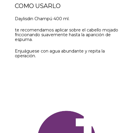
COMO USARLO
Daylisdin Champú 400 ml.
te recomendamos aplicar sobre el cabello mojado
friccionando suavemente hasta la aparición de
espuma.
Enjuáguese con agua abundante y repita la
operación.