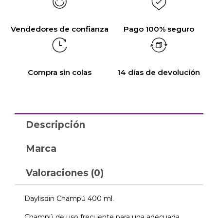
Vendedores de confianza
Pago 100% seguro
Compra sin colas
14 días de devolución
Descripción
Marca
Valoraciones (0)
Daylisdin Champú 400 ml.
Champú de uso frecuente para una adecuada