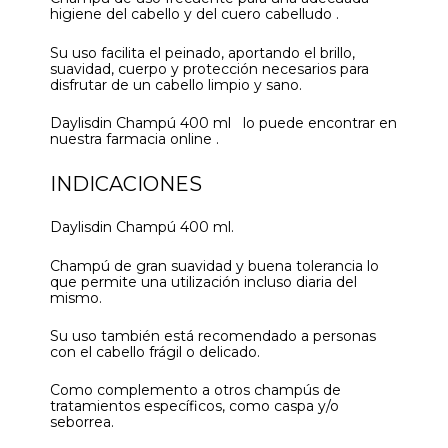
higiene del cabello y del cuero cabelludo .
Su uso facilita el peinado, aportando el brillo,
suavidad, cuerpo y protección necesarios para
disfrutar de un cabello limpio y sano.
Daylisdin Champú 400 ml lo puede encontrar en
nuestra farmacia online .
INDICACIONES
Daylisdin Champú 400 ml.
Champú de gran suavidad y buena tolerancia lo
que permite una utilización incluso diaria del
mismo.
Su uso también está recomendado a personas
con el cabello frágil o delicado.
Como complemento a otros champús de
tratamientos específicos, como caspa y/o
seborrea.