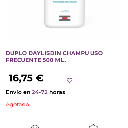
DUPLO DAYLISDIN CHAMPU USO
FRECUENTE 500 ML.
16,75
€
Envío en
24-72
horas
Agotado