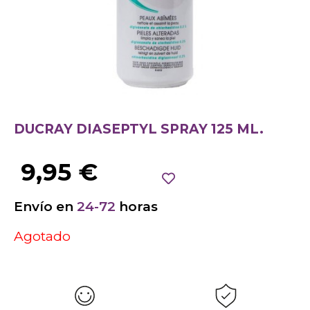
DUCRAY DIASEPTYL SPRAY 125 ML.
9,95
€
Envío en
24-72
horas
Agotado