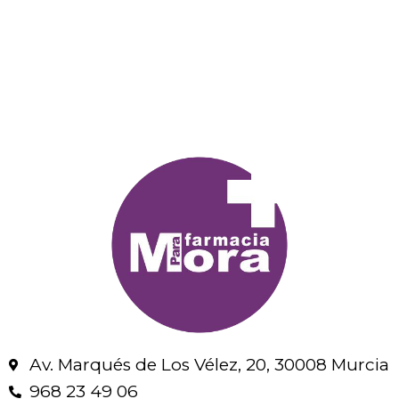
Av. Marqués de Los Vélez, 20, 30008 Murcia
968 23 49 06