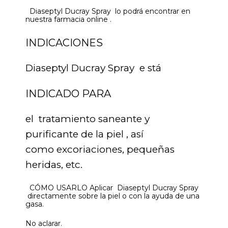
Diaseptyl Ducray Spray lo podrá encontrar en
nuestra farmacia online .
INDICACIONES
Diaseptyl Ducray Spray e stá
INDICADO PARA
el tratamiento saneante y
purificante de la piel , así
como excoriaciones, pequeñas
heridas, etc.
CÓMO USARLO Aplicar Diaseptyl Ducray Spray
directamente sobre la piel o con la ayuda de una
gasa.
No aclarar.