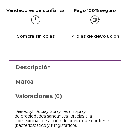
Vendedores de confianza
Pago 100% seguro
Compra sin colas
14 días de devolución
Descripción
Marca
Valoraciones (0)
Diaseptyl Ducray Spray es un spray
de propiedades saneantes gracias a la
clorhexidina de acción duradera que contiene
(bacteriostático y fungistático).