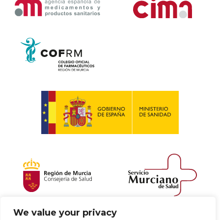
We value your privacy