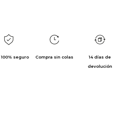
 100% seguro
Compra sin colas
14 días de
devolución