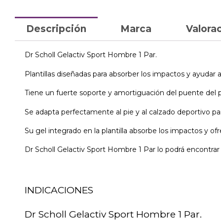
Descripción
Marca
Valorac
Dr Scholl Gelactiv Sport Hombre 1 Par.
Plantillas diseñadas para absorber los impactos y ayudar a
Tiene un fuerte soporte y amortiguación del puente del p
Se adapta perfectamente al pie y al calzado deportivo pa
Su gel integrado en la plantilla absorbe los impactos y o
Dr Scholl Gelactiv Sport Hombre 1 Par lo podrá encontrar 
INDICACIONES
Dr Scholl Gelactiv Sport Hombre 1 Par.