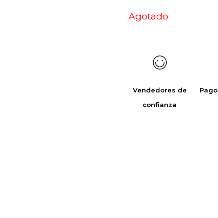
Agotado
Vendedores de
Pago
confianza