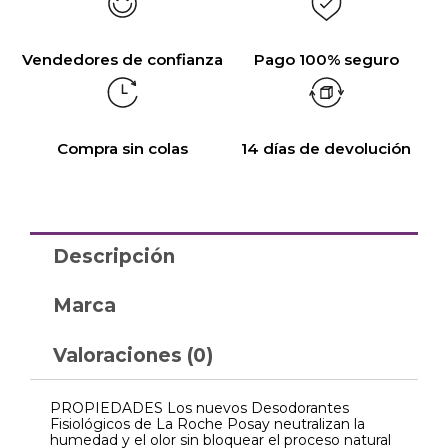
Vendedores de confianza
Pago 100% seguro
Compra sin colas
14 días de devolución
Descripción
Marca
Valoraciones (0)
PROPIEDADES Los nuevos Desodorantes
Fisiológicos de La Roche Posay neutralizan la
humedad y el olor sin bloquear el proceso natural