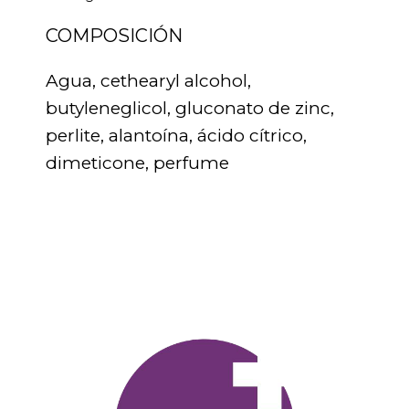
COMPOSICIÓN
Agua, cethearyl alcohol,
butyleneglicol, gluconato de zinc,
perlite, alantoína, ácido cítrico,
dimeticone, perfume