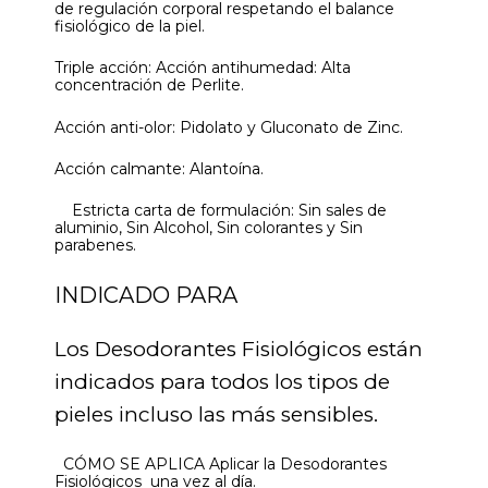
de regulación corporal respetando el balance
fisiológico de la piel.
Triple acción: Acción antihumedad: Alta
concentración de Perlite.
Acción anti-olor: Pidolato y Gluconato de Zinc.
Acción calmante: Alantoína.
Estricta carta de formulación: Sin sales de
aluminio, Sin Alcohol, Sin colorantes y Sin
parabenes.
INDICADO PARA
Los Desodorantes Fisiológicos están
indicados para todos los tipos de
pieles incluso las más sensibles.
CÓMO SE APLICA Aplicar la Desodorantes
Fisiológicos una vez al día.