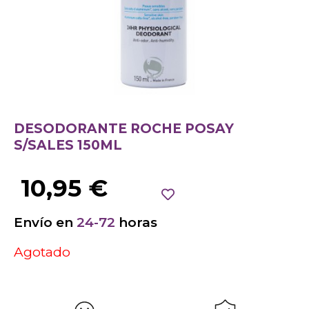
DESODORANTE ROCHE POSAY
S/SALES 150ML
10,95
€
Envío en
24-72
horas
Agotado