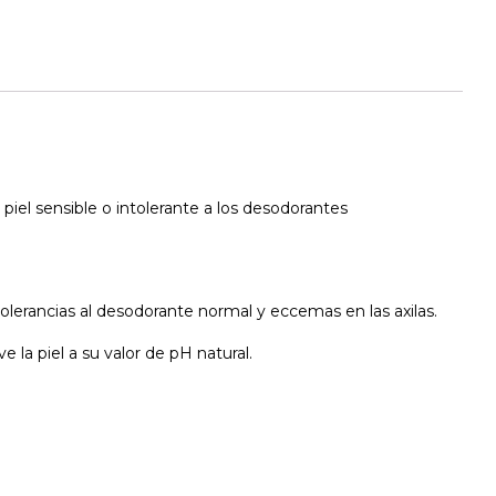
piel sensible o intolerante a los desodorantes
olerancias al desodorante normal y eccemas en las axilas.
la piel a su valor de pH natural.