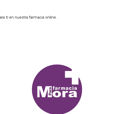
 tí en nuestra farmacia online .