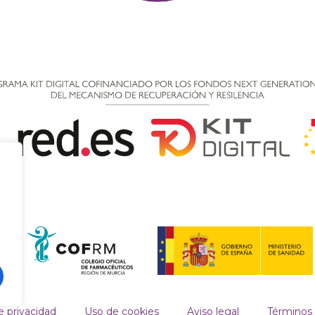
e privacidad
Uso de cookies
Aviso legal
Términos 