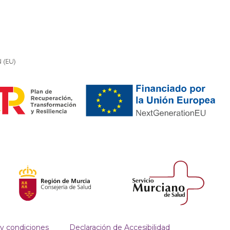
y condiciones
Declaración de Accesibilidad