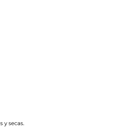
s y secas.