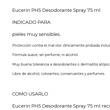
Eucerin PH5 Desodorante Spray 75 ml
INDICADO PARA
pieles muy sensibles.
Protección contra el mal olor clínicamente probada inclu
Fórmula suave, sin perfume, ni alcohol.
Muy buena tolerancia a desodorantes o dermatitis atópic
Libre de alcohol, colorantes, conservantes y perfumes.
COMO USARLO
Eucerin PH5 Desodorante Spray 75 ml recomi