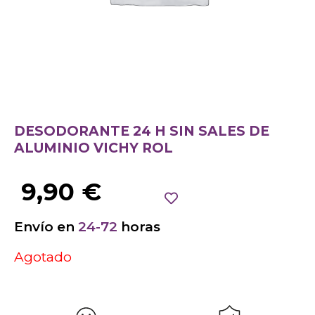
DESODORANTE 24 H SIN SALES DE
ALUMINIO VICHY ROL
9,90
€
Envío en
24-72
horas
Agotado