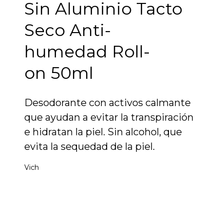
Sin Aluminio Tacto
Seco Anti-
humedad Roll-
on 50ml
Desodorante con activos calmante
que ayudan a evitar la transpiración
e hidratan la piel. Sin alcohol, que
evita la sequedad de la piel.
Vich