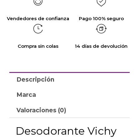
Vendedores de confianza
Pago 100% seguro
Compra sin colas
14 días de devolución
Descripción
Marca
Valoraciones (0)
Desodorante Vichy