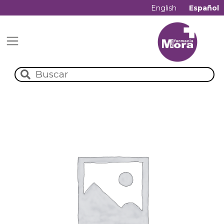
English
Español