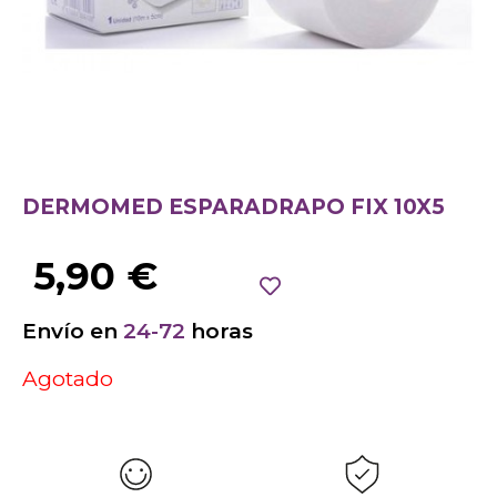
DERMOMED ESPARADRAPO FIX 10X5
5,90
€
Envío en
24-72
horas
Agotado