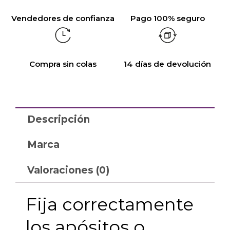
Vendedores de confianza
Pago 100% seguro
Compra sin colas
14 días de devolución
Descripción
Marca
Valoraciones (0)
Fija correctamente
los apósitos o