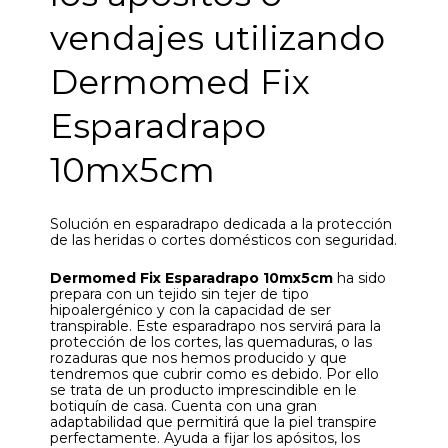
vendajes utilizando
Dermomed Fix
Esparadrapo
10mx5cm
Solución en esparadrapo dedicada a la protección
de las heridas o cortes domésticos con seguridad.
Dermomed Fix Esparadrapo 10mx5cm
ha sido
prepara con un tejido sin tejer de tipo
hipoalergénico y con la capacidad de ser
transpirable. Este esparadrapo nos servirá para la
protección de los cortes, las quemaduras, o las
rozaduras que nos hemos producido y que
tendremos que cubrir como es debido. Por ello
se trata de un producto imprescindible en le
botiquín de casa. Cuenta con una gran
adaptabilidad que permitirá que la piel transpire
perfectamente. Ayuda a fijar los apósitos, los