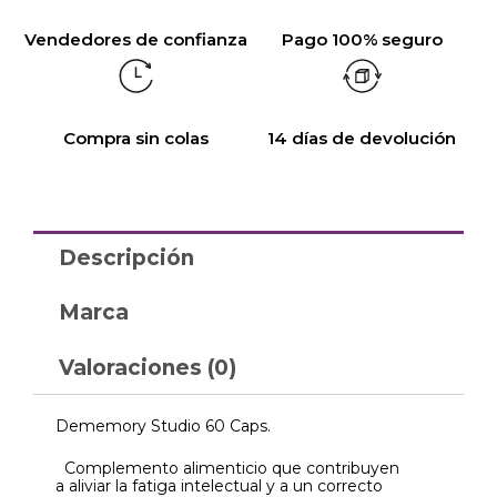
Vendedores de confianza
Pago 100% seguro
Compra sin colas
14 días de devolución
Descripción
Marca
Valoraciones (0)
Dememory Studio 60 Caps.
Complemento alimenticio que contribuyen
a aliviar la fatiga intelectual y a un correcto