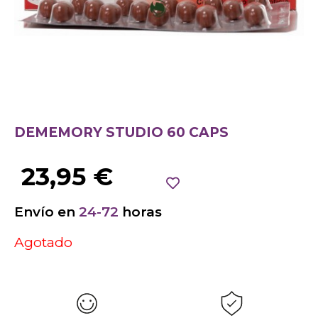
DEMEMORY STUDIO 60 CAPS
23,95
€
Envío en
24-72
horas
Agotado