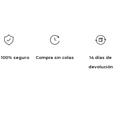
 100% seguro
Compra sin colas
14 días de
devolución