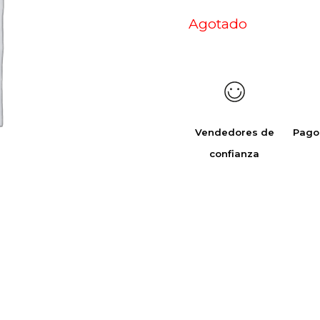
Agotado
Vendedores de
Pago
confianza