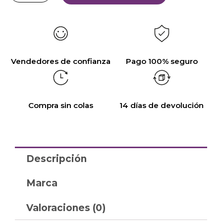
Vendedores de confianza
Pago 100% seguro
Compra sin colas
14 días de devolución
Descripción
Marca
Valoraciones (0)