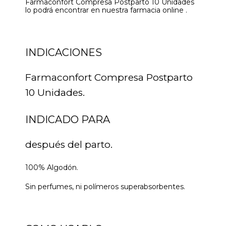
Farmaconfort Compresa Postparto 10 Unidades
lo podrá encontrar en nuestra farmacia online .
INDICACIONES
Farmaconfort Compresa Postparto
10 Unidades.
INDICADO PARA
después del parto.
100% Algodón.
Sin perfumes, ni polímeros superabsorbentes.