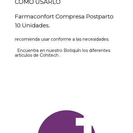
COMO USARLO
Farmaconfort Compresa Postparto
10 Unidades.
recomienda usar conforme a las necesidades.
Encuentra en nuestro Botiquín los diferentes
artículos de Cohitech .