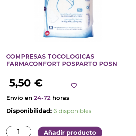
COMPRESAS TOCOLOGICAS
FARMACONFORT POSPARTO POSN
5,50
€
Envío en
24-72
horas
Disponibilidad:
6 disponibles
Añadir producto