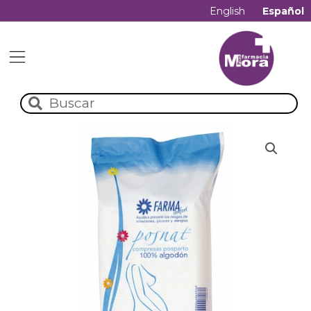
English
Español