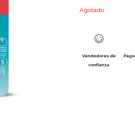
Agotado
Vendedores de
Pago
confianza