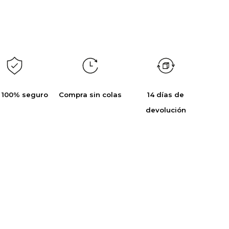
 100% seguro
Compra sin colas
14 días de
devolución