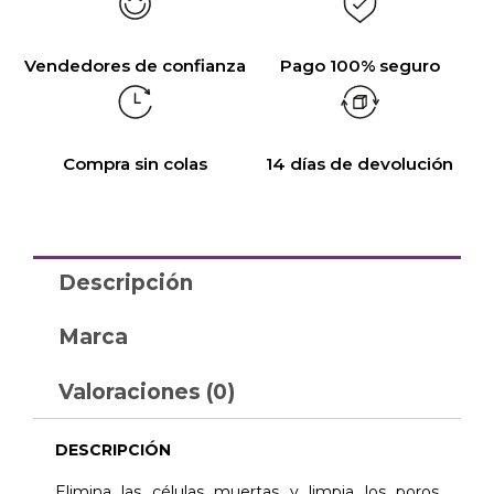
Vendedores de confianza
Pago 100% seguro
Compra sin colas
14 días de devolución
Descripción
Marca
Valoraciones (0)
DESCRIPCIÓN
Elimina las células muertas y limpia los poros