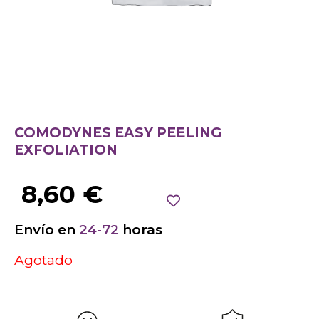
COMODYNES EASY PEELING
EXFOLIATION
8,60
€
Envío en
24-72
horas
Agotado