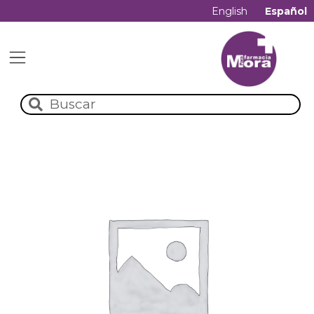
English
Español