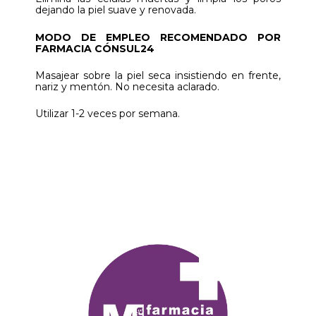
dejando la piel suave y renovada.
MODO DE EMPLEO RECOMENDADO POR
FARMACIA CÓNSUL24
Masajear sobre la piel seca insistiendo en frente,
nariz y mentón. No necesita aclarado.
Utilizar 1-2 veces por semana.