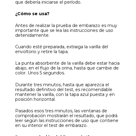
que debería iniciarse el período.
¿Cómo se usa?
Antes de realizar la prueba de embarazo es muy
importante que se lea las instrucciones de uso
detenidamente.
Cuando esté preparada, extraiga la varilla del
envoltorio y retire la tapa.
La punta absorbente de la varilla debe estar hacia
abajo, en el flujo de la orina, hasta que cambie de
color. Unos 5 segundos.
Durante tres minutos, hasta que aparezca el
resultado definitivo del test, es recomendable
mantener la varilla, con la tapa azul puesta y en
posición horizontal.
Pasados esos tres minutos, las ventanas de
comprobación mostrarán el resultado, que podrá
leer según las instrucciones de uso que contiene
en su interior el test de embarazo.