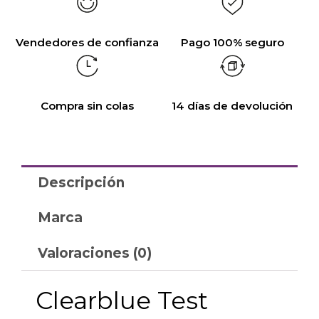
Vendedores de confianza
Pago 100% seguro
Compra sin colas
14 días de devolución
Descripción
Marca
Valoraciones (0)
Clearblue Test