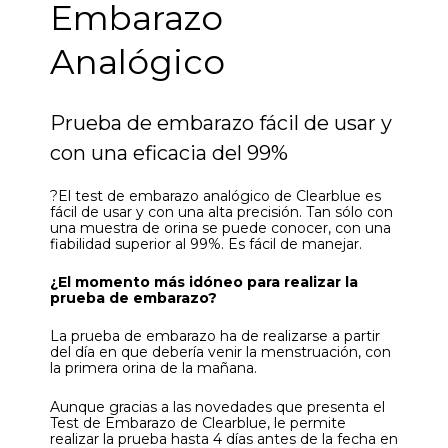
Embarazo
Analógico
Prueba de embarazo fácil de usar y
con una eficacia del 99%
?El test de embarazo analógico de Clearblue es
fácil de usar y con una alta precisión. Tan sólo con
una muestra de orina se puede conocer, con una
fiabilidad superior al 99%. Es fácil de manejar.
¿El momento más idóneo para realizar la
prueba de embarazo?
La prueba de embarazo ha de realizarse a partir
del día en que debería venir la menstruación, con
la primera orina de la mañana.
Aunque gracias a las novedades que presenta el
Test de Embarazo de Clearblue, le permite
realizar la prueba hasta 4 días antes de la fecha en