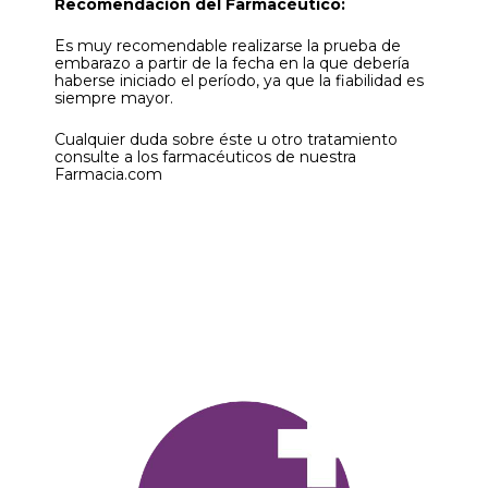
Recomendación del Farmacéutico:
Es muy recomendable realizarse la prueba de
embarazo a partir de la fecha en la que debería
haberse iniciado el período, ya que la fiabilidad es
siempre mayor.
Cualquier duda sobre éste u otro tratamiento
consulte a los farmacéuticos de nuestra
Farmacia.com