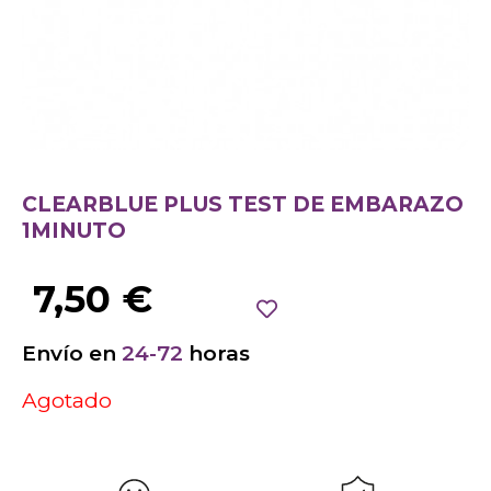
CLEARBLUE PLUS TEST DE EMBARAZO
1MINUTO
7,50
€
Envío en
24-72
horas
Agotado