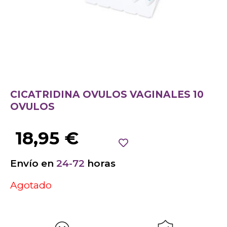
CICATRIDINA OVULOS VAGINALES 10
OVULOS
18,95
€
Envío en
24-72
horas
Agotado