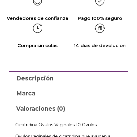
Vendedores de confianza
Pago 100% seguro
Compra sin colas
14 días de devolución
Descripción
Marca
Valoraciones (0)
Cicatridina Ovulos Vaginales 10 Ovulos.
Ovulos vaginales de cicatridina que ayudan a