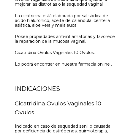
mejorar las distrofias o la sequedad vaginal.
La cicatricina está elaborada por sal sódica de
ácido hialurónico, aceite de caléndula, centella
asiática, aloe vera y melaleuca.
Posee propiedades anti-inflamatorias y favorece
la reparación de la mucosa vaginal.
Cicatridina Ovulos Vaginales 10 Ovulos.
Lo podrá encontrar en nuestra farmacia online .
INDICACIONES
Cicatridina Ovulos Vaginales 10
Ovulos.
Indicado en caso de sequedad senil o causada
por deficiencia de estrógenos, quimioterapia,