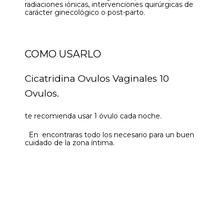
radiaciones iónicas, intervenciones quirúrgicas de
carácter ginecológico o post-parto.
COMO USARLO
Cicatridina Ovulos Vaginales 10
Ovulos.
te recomienda usar 1 óvulo cada noche.
En encontraras todo los necesario para un buen
cuidado de la zona íntima.