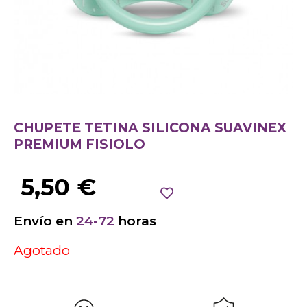
CHUPETE TETINA SILICONA SUAVINEX
PREMIUM FISIOLO
5,50
€
Envío en
24-72
horas
Agotado