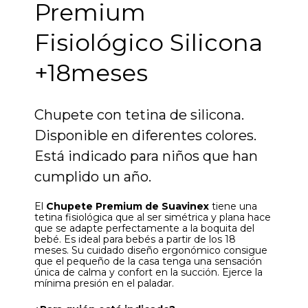
Premium
Fisiológico Silicona
+18meses
Chupete con tetina de silicona.
Disponible en diferentes colores.
Está indicado para niños que han
cumplido un año.
El
Chupete Premium de Suavinex
tiene una
tetina fisiológica que al ser simétrica y plana hace
que se adapte perfectamente a la boquita del
bebé. Es ideal para bebés a partir de los 18
meses. Su cuidado diseño ergonómico consigue
que el pequeño de la casa tenga una sensación
única de calma y confort en la succión. Ejerce la
mínima presión en el paladar.