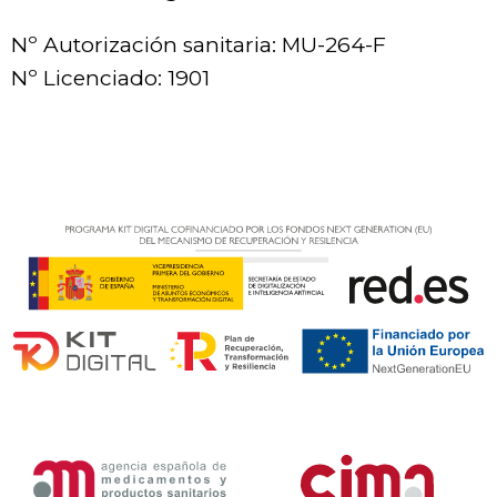
Nº Autorización sanitaria: MU-264-F
Nº Licenciado: 1901