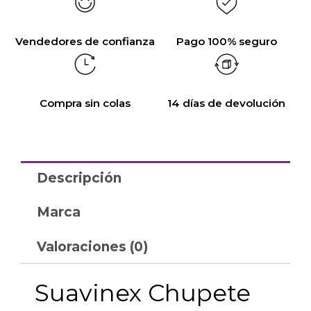
Vendedores de confianza
Pago 100% seguro
Compra sin colas
14 días de devolución
Descripción
Marca
Valoraciones (0)
Suavinex Chupete