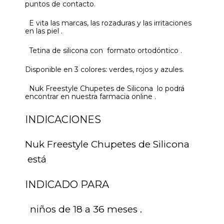
puntos de contacto.
E vita las marcas, las rozaduras y las irritaciones
en las piel .
Tetina de silicona con formato ortodóntico .
Disponible en 3 colores: verdes, rojos y azules.
Nuk Freestyle Chupetes de Silicona lo podrá
encontrar en nuestra farmacia online .
INDICACIONES
Nuk Freestyle Chupetes de Silicona
está
INDICADO PARA
niños de 18 a 36 meses .