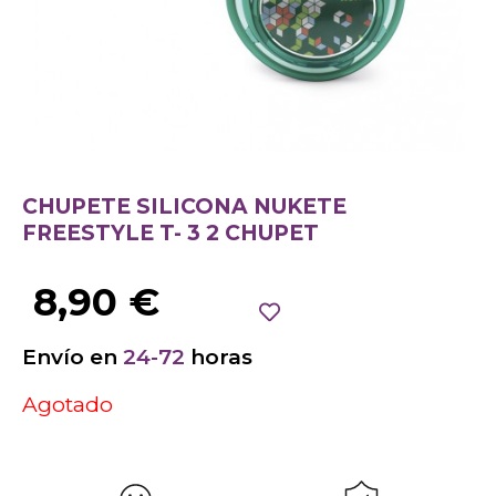
CHUPETE SILICONA NUKETE
FREESTYLE T- 3 2 CHUPET
8,90
€
Envío en
24-72
horas
Agotado