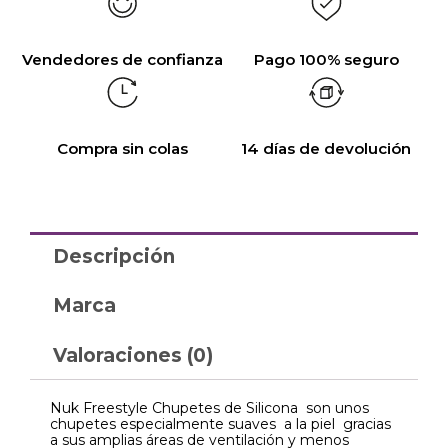
Vendedores de confianza
Pago 100% seguro
Compra sin colas
14 días de devolución
Descripción
Marca
Valoraciones (0)
Nuk Freestyle Chupetes de Silicona son unos
chupetes especialmente suaves a la piel gracias
a sus amplias áreas de ventilación y menos