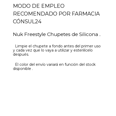
MODO DE EMPLEO
RECOMENDADO POR FARMACIA
CÓNSUL24
Nuk Freestyle Chupetes de Silicona .
Limpie el chupete a fondo antes del primer uso
y cada vez que lo vaya a utilizar y esterilícelo
después.
El color del envío variará en función del stock
disponible .