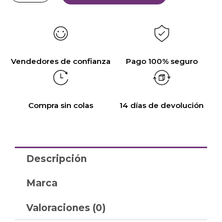
Vendedores de confianza
Pago 100% seguro
Compra sin colas
14 días de devolución
Descripción
Marca
Valoraciones (0)