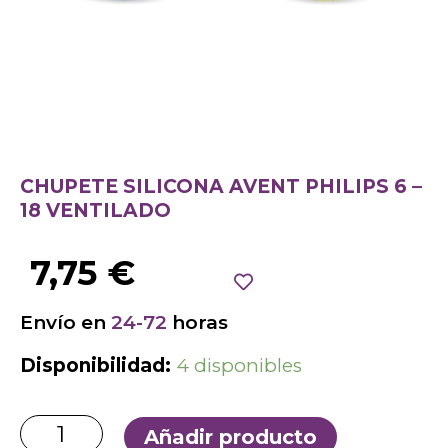
CHUPETE SILICONA AVENT PHILIPS 6 –
18 VENTILADO
7,75
€
Envío en
24-72
horas
Disponibilidad:
4 disponibles
Añadir producto