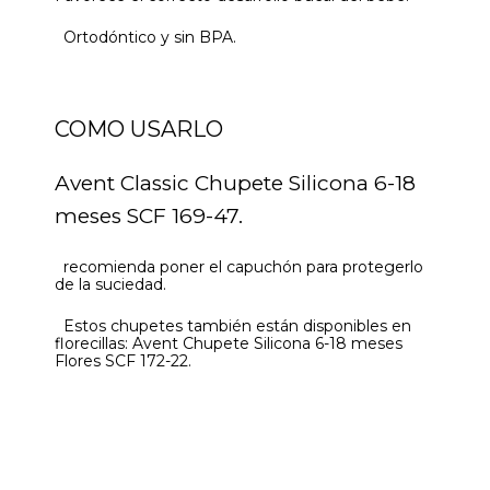
Ortodóntico y sin BPA.
COMO USARLO
Avent Classic Chupete Silicona 6-18
meses SCF 169-47.
recomienda poner el capuchón para protegerlo
de la suciedad.
Estos chupetes también están disponibles en
florecillas: Avent Chupete Silicona 6-18 meses
Flores SCF 172-22.