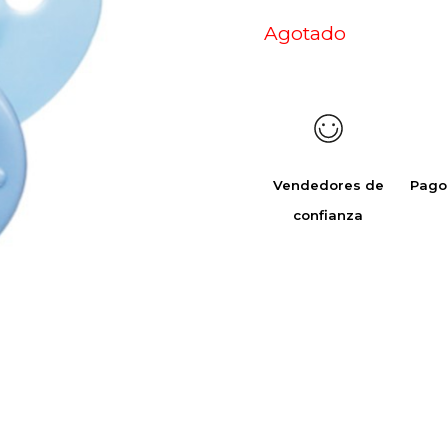
Agotado
Vendedores de
Pago
confianza