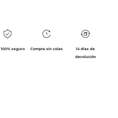
 100% seguro
Compra sin colas
14 días de
devolución