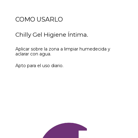
COMO USARLO
Chilly Gel Higiene Íntima.
Aplicar sobre la zona a limpiar humedecida y
aclarar con agua.
Apto para el uso diario.