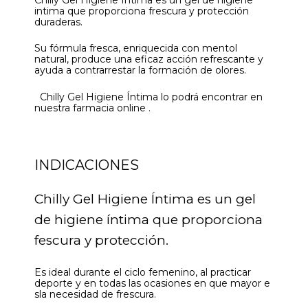
intima que proporciona frescura y protección
duraderas.
Su fórmula fresca, enriquecida con mentol
natural, produce una eficaz acción refrescante y
ayuda a contrarrestar la formación de olores.
Chilly Gel Higiene Íntima lo podrá encontrar en
nuestra farmacia online .
INDICACIONES
Chilly Gel Higiene Íntima es un gel
de higiene íntima que proporciona
fescura y protección.
Es ideal durante el ciclo femenino, al practicar
deporte y en todas las ocasiones en que mayor e
sla necesidad de frescura.