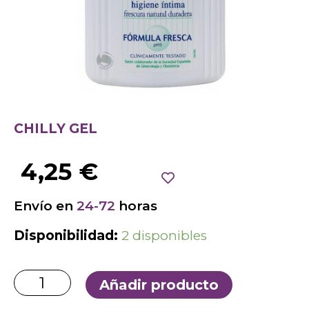
CHILLY GEL
4,25
€
Envío en
24-72
horas
Disponibilidad:
2 disponibles
Añadir producto