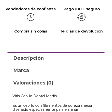
Vendedores de confianza
Pago 100% seguro
Compra sin colas
14 días de devolución
Descripción
Marca
Valoraciones (0)
Vitis Cepillo Dental Medio.
Es un cepillo con filamentos de dureza media
diseñado especialmente para eliminar