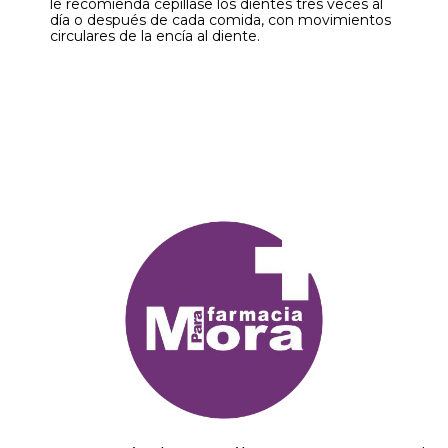
le recomienda cepillase los dientes tres veces al
día o después de cada comida, con movimientos
circulares de la encía al diente.