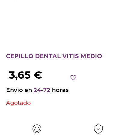
CEPILLO DENTAL VITIS MEDIO
3,65
€
Envío en
24-72
horas
Agotado