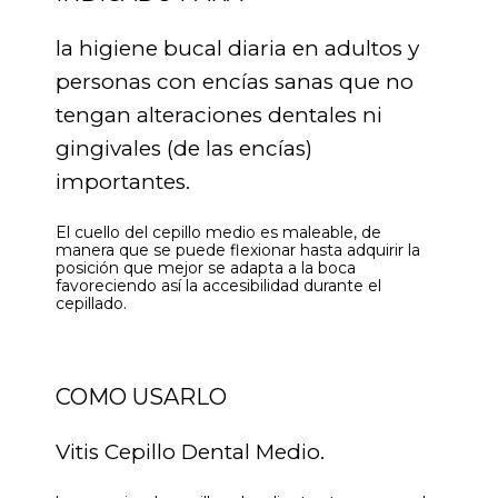
la higiene bucal diaria en adultos y
personas con encías sanas que no
tengan alteraciones dentales ni
gingivales (de las encías)
importantes.
El cuello del cepillo medio es maleable, de
manera que se puede flexionar hasta adquirir la
posición que mejor se adapta a la boca
favoreciendo así la accesibilidad durante el
cepillado.
COMO USARLO
Vitis Cepillo Dental Medio.