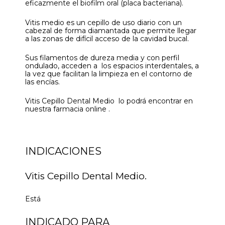
eficazmente el biofilm oral (placa bacteriana).
Vitis medio es un cepillo de uso diario con un
cabezal de forma diamantada que permite llegar
a las zonas de difícil acceso de la cavidad bucal.
Sus filamentos de dureza media y con perfil
ondulado, acceden a los espacios interdentales, a
la vez que facilitan la limpieza en el contorno de
las encías.
Vitis Cepillo Dental Medio lo podrá encontrar en
nuestra farmacia online .
INDICACIONES
Vitis Cepillo Dental Medio.
Está
INDICADO PARA