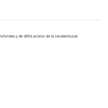
ofundas y de difícil acceso de la cavidad bucal.