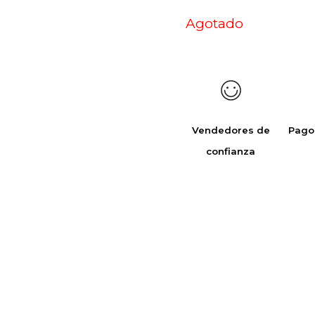
Agotado
Vendedores de
Pago
confianza