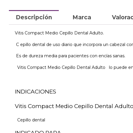
Descripción
Marca
Valorac
Vitis Compact Medio Cepillo Dental Adulto.
C epillo dental de uso diario que incorpora un cabezal co
Es de dureza media para pacientes con encías sanas.
Vitis Compact Medio Cepillo Dental Adulto lo puede enc
INDICACIONES
Vitis Compact Medio Cepillo Dental Adulto
Cepillo dental
INDICADO PARA