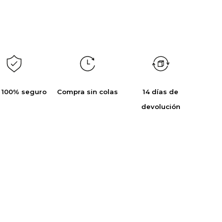
 100% seguro
Compra sin colas
14 días de
devolución