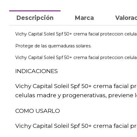
Descripción
Marca
Valorac
Vichy Capital Soleil Spf 50+ crema facial proteccion celula
Protege de las quemaduras solares.
Vichy Capital Soleil Spf 50+ crema facial proteccion celul
INDICACIONES
Vichy Capital Soleil Spf 50+ crema facial 
celulas madre y progenerativas, previene 
COMO USARLO
Vichy Capital Soleil Spf 50+ crema facial 