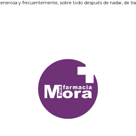
r generosa y frecuentemente, sobre todo después de nadar, de tra