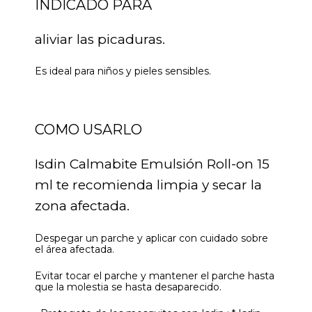
INDICADO PARA
aliviar las picaduras.
Es ideal para niños y pieles sensibles.
COMO USARLO
Isdin Calmabite Emulsión Roll-on 15
ml te recomienda limpia y secar la
zona afectada.
Despegar un parche y aplicar con cuidado sobre
el área afectada.
Evitar tocar el parche y mantener el parche hasta
que la molestia se hasta desaparecido.