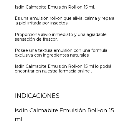
Isdin Calmabite Emulsión Roll-on 15 ml.
Es una emulsión roll-on que alivia, calma y repara
la piel irritada por insectos.
Proporciona alivio inmediato y una agradable
sensación de frescor.
Posee una textura emulsión con una formula
exclusiva con ingredientes naturales.
Isdin Calmabite Emulsión Roll-on 15 ml lo podrá
encontrar en nuestra farmacia online .
INDICACIONES
Isdin Calmabite Emulsión Roll-on 15
ml