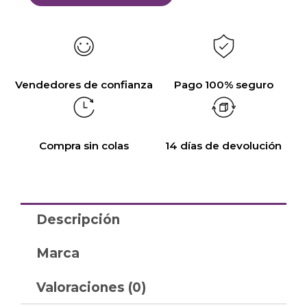
Vendedores de confianza
Pago 100% seguro
Compra sin colas
14 días de devolución
Descripción
Marca
Valoraciones (0)