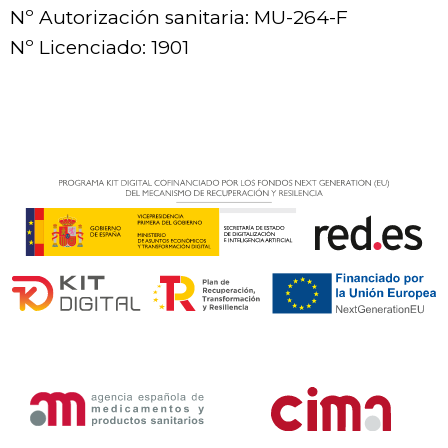
Nº Autorización sanitaria: MU-264-F
Nº Licenciado: 1901