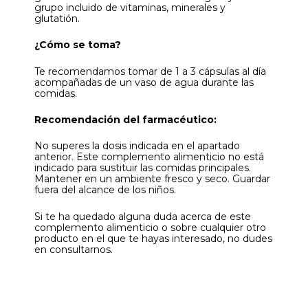
grupo incluido de vitaminas, minerales y
glutatión.
¿Cómo se toma?
Te recomendamos tomar de 1 a 3 cápsulas al día
acompañadas de un vaso de agua durante las
comidas.
Recomendación del farmacéutico:
No superes la dosis indicada en el apartado
anterior. Este complemento alimenticio no está
indicado para sustituir las comidas principales.
Mantener en un ambiente fresco y seco. Guardar
fuera del alcance de los niños.
Si te ha quedado alguna duda acerca de este
complemento alimenticio o sobre cualquier otro
producto en el que te hayas interesado, no dudes
en consultarnos.