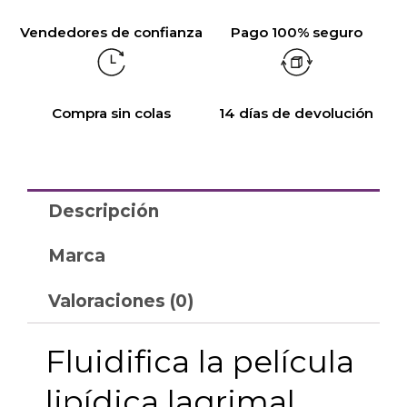
Vendedores de confianza
Pago 100% seguro
Compra sin colas
14 días de devolución
Descripción
Marca
Valoraciones (0)
Fluidifica la película
lipídica lagrimal