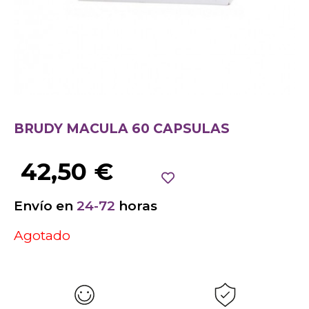
BRUDY MACULA 60 CAPSULAS
42,50
€
Envío en
24-72
horas
Agotado