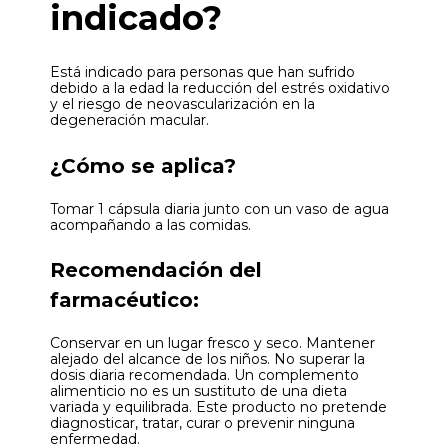
indicado?
Está indicado para personas que han sufrido
debido a la edad la reducción del estrés oxidativo
y el riesgo de neovascularización en la
degeneración macular.
¿Cómo se aplica?
Tomar 1 cápsula diaria junto con un vaso de agua
acompañando a las comidas.
Recomendación del
farmacéutico:
Conservar en un lugar fresco y seco. Mantener
alejado del alcance de los niños. No superar la
dosis diaria recomendada. Un complemento
alimenticio no es un sustituto de una dieta
variada y equilibrada. Este producto no pretende
diagnosticar, tratar, curar o prevenir ninguna
enfermedad.