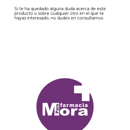
Si te ha quedado alguna duda acerca de este
producto o sobre cualquier otro en el que te
hayas interesado, no dudes en consultarnos