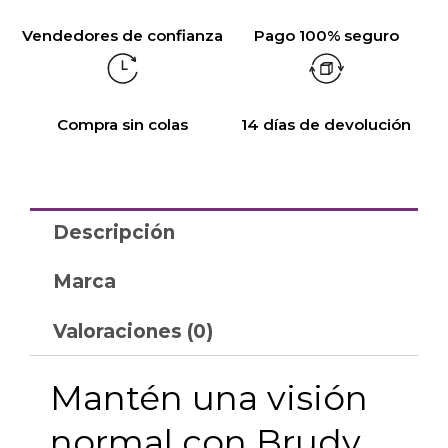
Vendedores de confianza
Pago 100% seguro
Compra sin colas
14 días de devolución
Descripción
Marca
Valoraciones (0)
Mantén una visión
normal con Brudy